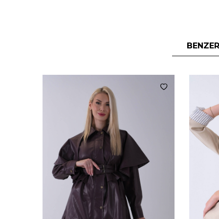
BENZER