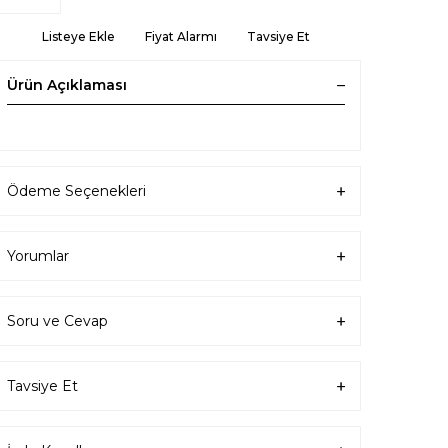
Listeye Ekle
Fiyat Alarmı
Tavsiye Et
Ürün Açıklaması
Ödeme Seçenekleri
Yorumlar
Soru ve Cevap
Tavsiye Et