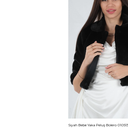
Siyah Bebe Yaka Peluş Bolero 01051