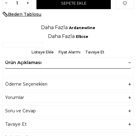
SEPETE EKLE
Beden Tablosu
Daha Fazla
Ardanewline
Daha Fazla
Elbise
Listeye Ekle
Fiyat Alarmı
Tavsiye Et
Ürün Açıklaması
Ödeme Seçenekleri
Yorumlar
Soru ve Cevap
Tavsiye Et