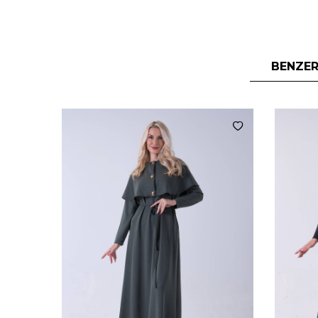
BENZER