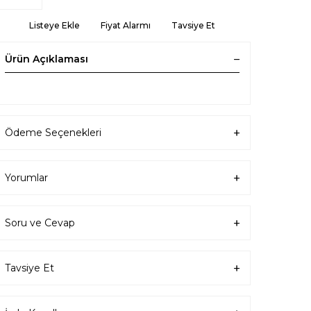
Listeye Ekle
Fiyat Alarmı
Tavsiye Et
Ürün Açıklaması
Ödeme Seçenekleri
Yorumlar
Soru ve Cevap
Tavsiye Et