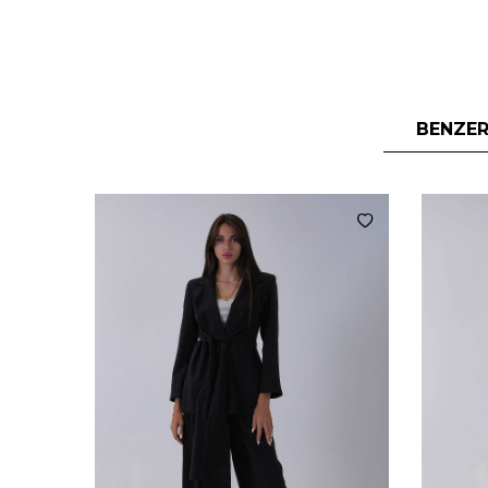
BENZER