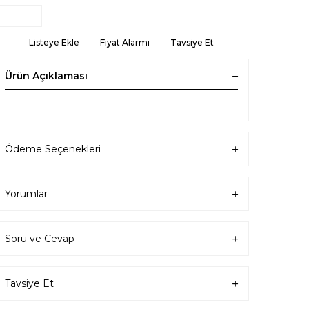
Listeye Ekle
Fiyat Alarmı
Tavsiye Et
Ürün Açıklaması
Ödeme Seçenekleri
Yorumlar
Soru ve Cevap
Tavsiye Et