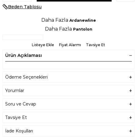
Beden Tablosu
Daha Fazla
Ardanewline
Daha Fazla
Pantolon
Listeye Ekle
Fiyat Alarmı
Tavsiye Et
Ürün Açıklaması
Ödeme Seçenekleri
Yorumlar
Soru ve Cevap
Tavsiye Et
İade Koşulları