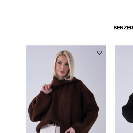
BENZER