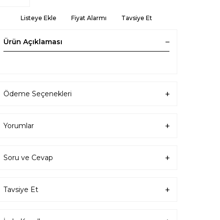
Listeye Ekle
Fiyat Alarmı
Tavsiye Et
Ürün Açıklaması
Ödeme Seçenekleri
Yorumlar
Soru ve Cevap
Tavsiye Et