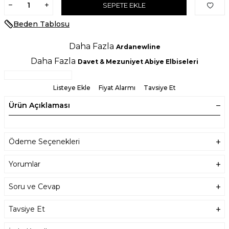
SEPETE EKLE
Beden Tablosu
Daha Fazla
Ardanewline
Daha Fazla
Davet & Mezuniyet Abiye Elbiseleri
Listeye Ekle
Fiyat Alarmı
Tavsiye Et
Ürün Açıklaması
Ödeme Seçenekleri
Yorumlar
Soru ve Cevap
Tavsiye Et