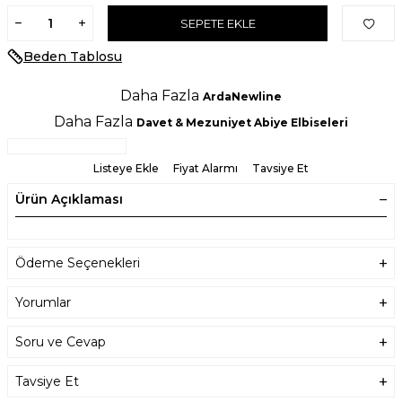
SEPETE EKLE
Beden Tablosu
Daha Fazla
ArdaNewline
Daha Fazla
Davet & Mezuniyet Abiye Elbiseleri
Listeye Ekle
Fiyat Alarmı
Tavsiye Et
Ürün Açıklaması
Ödeme Seçenekleri
Yorumlar
Soru ve Cevap
Tavsiye Et