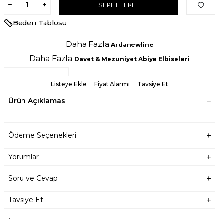
SEPETE EKLE
Beden Tablosu
Daha Fazla
Ardanewline
Daha Fazla
Davet & Mezuniyet Abiye Elbiseleri
Listeye Ekle
Fiyat Alarmı
Tavsiye Et
Ürün Açıklaması
Ödeme Seçenekleri
Yorumlar
Soru ve Cevap
Tavsiye Et