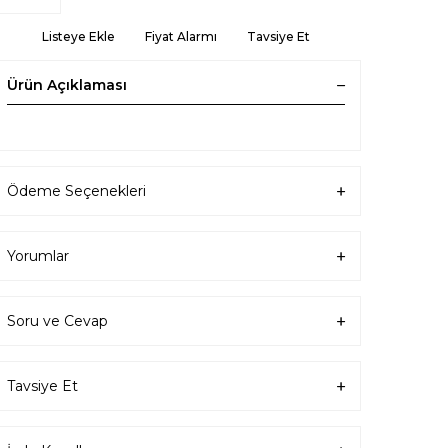
Listeye Ekle
Fiyat Alarmı
Tavsiye Et
Ürün Açıklaması
Ödeme Seçenekleri
Yorumlar
Soru ve Cevap
Tavsiye Et