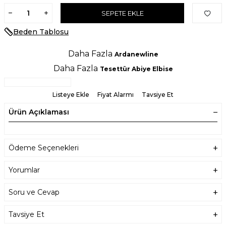
SEPETE EKLE
Beden Tablosu
Daha Fazla
Ardanewline
Daha Fazla
Tesettür Abiye Elbise
Listeye Ekle
Fiyat Alarmı
Tavsiye Et
Ürün Açıklaması
Ödeme Seçenekleri
Yorumlar
Soru ve Cevap
Tavsiye Et