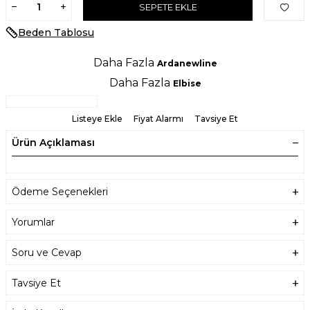
SEPETE EKLE
Beden Tablosu
Daha Fazla
Ardanewline
Daha Fazla
Elbise
Listeye Ekle
Fiyat Alarmı
Tavsiye Et
Ürün Açıklaması
Ödeme Seçenekleri
Yorumlar
Soru ve Cevap
Tavsiye Et